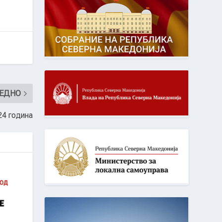
ЕДНО
24 година