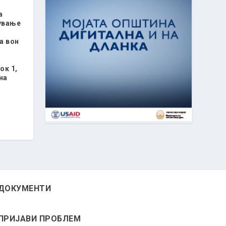
а
ување
а вон
ок 1,
на
ДОКУМЕНТИ
ПРИЈАВИ ПРОБЛЕМ