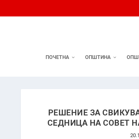
ПОЧЕТНА
ОПШТИНА
ОПШ
РЕШЕНИЕ ЗА СВИКУВ
СЕДНИЦА НА СОВЕТ 
20.