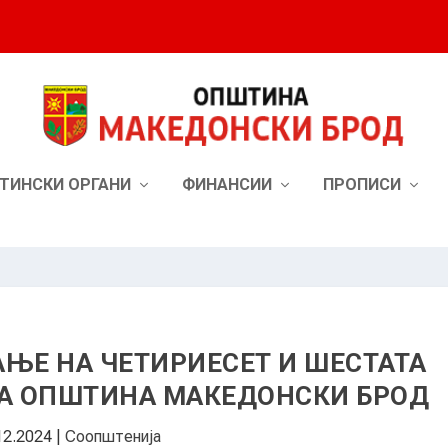
ТИНСКИ ОРГАНИ
ФИНАНСИИ
ПРОПИСИ
АЊЕ НА ЧЕТИРИЕСЕТ И ШЕСТАТА
НА ОПШТИНА МАКЕДОНСКИ БРОД
12.2024
|
Соопштенија