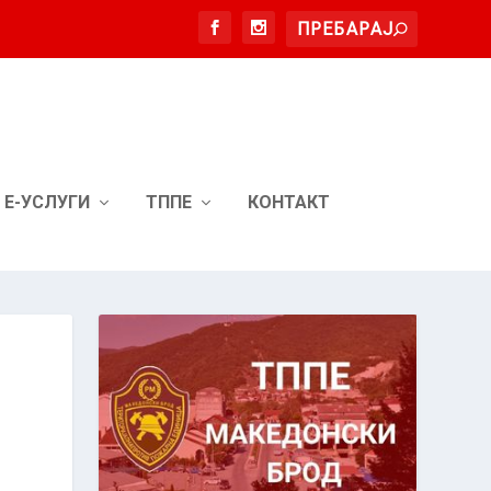
Е-УСЛУГИ
ТППЕ
КОНТАКТ