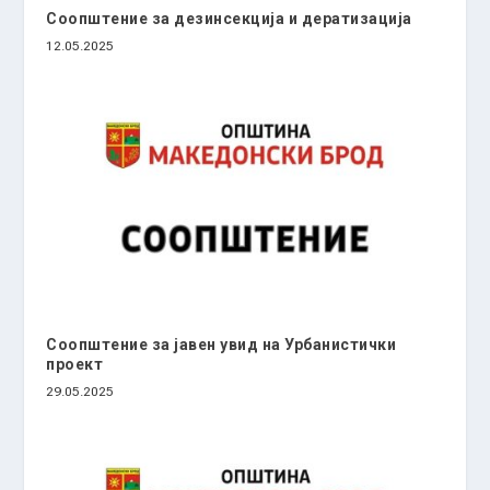
Соопштение за дезинсекција и дератизација
12.05.2025
Соопштение за јавен увид на Урбанистички
проект
29.05.2025