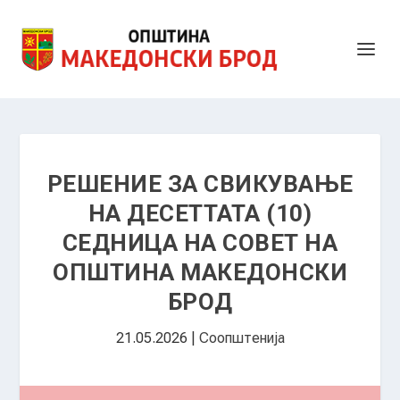
РЕШЕНИЕ ЗА СВИКУВАЊЕ
НА ДЕСЕТТАТА (10)
СЕДНИЦА НА СОВЕТ НА
ОПШТИНА МАКЕДОНСКИ
БРОД
21.05.2026
|
Соопштенија