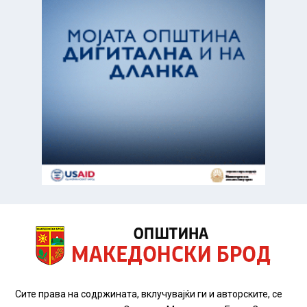
Сите права на содржината, вклучувајќи ги и авторските, се