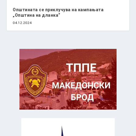
Општината се приклучува на кампањата
„Општина на дланка“
04.12.2024