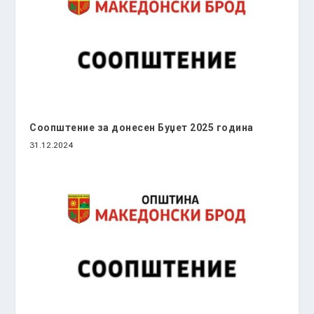
Соопштение за донесен Буџет 2025 година
31.12.2024