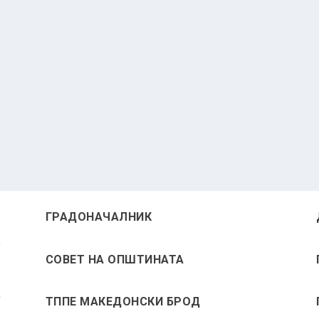
ГРАДОНАЧАЛНИК
СОВЕТ НА ОПШТИНАТА
а
ТППЕ МАКЕДОНСКИ БРОД