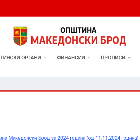
ТИНСКИ ОРГАНИ
ФИНАНСИИ
ПРОПИСИ
на Македонски Брод за 2024 година (од 11.11.2024 година)