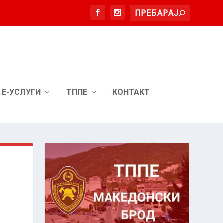
Е-УСЛУГИ
ТППЕ
КОНТАКТ