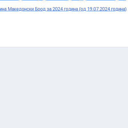
на Македонски Брод за 2024 година (од 19.07.2024 година)