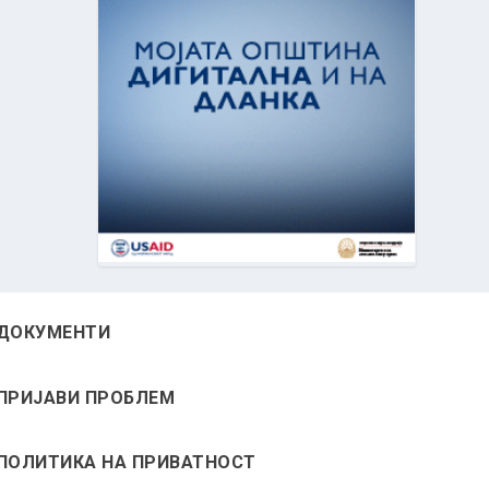
ДОКУМЕНТИ
ПРИЈАВИ ПРОБЛЕМ
ПОЛИТИКА НА ПРИВАТНОСТ