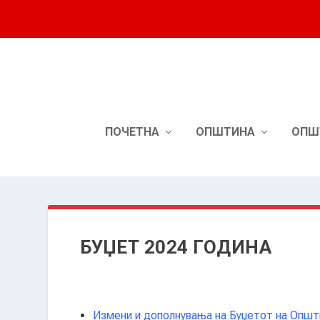
ПОЧЕТНА
ОПШТИНА
ОПШ
БУЏЕТ 2024 ГОДИНА
Измени и дополнувања на Буџетот на Општи