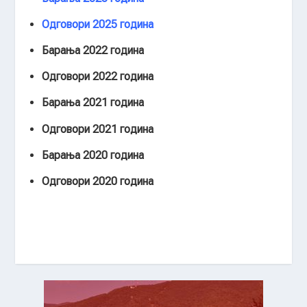
Одговори 2025 година
Барања 2022 година
Одговори 2022 година
Барања 2021 година
Одговори 2021 година
Барања 2020 година
Одговори 2020 година