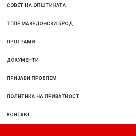
СОВЕТ НА ОПШТИНАТА
ТППЕ МАКЕДОНСКИ БРОД
ПРОГРАМИ
ДОКУМЕНТИ
ПРИЈАВИ ПРОБЛЕМ
ПОЛИТИКА НА ПРИВАТНОСТ
КОНТАКТ