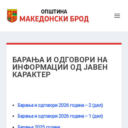
БАРАЊА И ОДГОВОРИ НА
ИНФОРМАЦИИ ОД ЈАВЕН
КАРАКТЕР
Барања и одговори 2026 година – 2 (дел)
Барања и одговори 2026 година – 1 (дел)
Барања 2025 година