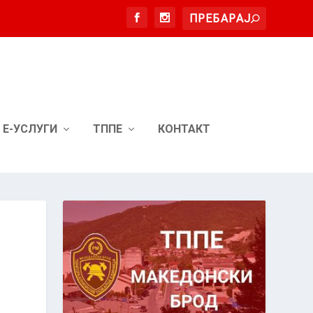
Е-УСЛУГИ
ТППЕ
КОНТАКТ