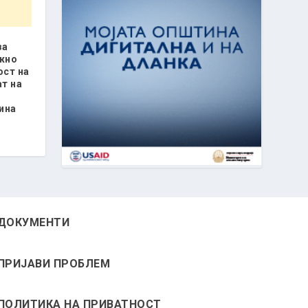
за
жно
ост на
ат на
ина
ДОКУМЕНТИ
ПРИЈАВИ ПРОБЛЕМ
ПОЛИТИКА НА ПРИВАТНОСТ