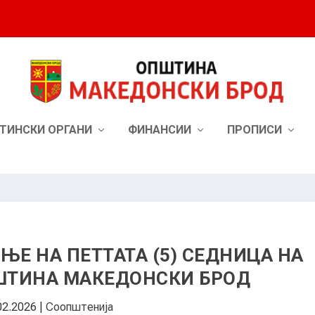
ТИНСКИ ОРГАНИ
ФИНАНСИИ
ПРОПИСИ
ЊЕ НА ПЕТТАТА (5) СЕДНИЦА НА
ШТИНА МАКЕДОНСКИ БРОД
02.2026
|
Соопштенија