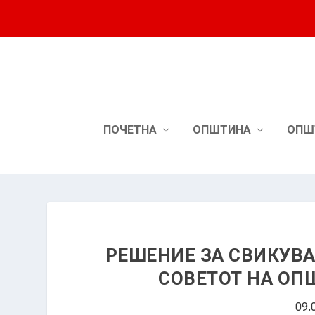
ПОЧЕТНА
ОПШТИНА
ОПШ
РЕШЕНИЕ ЗА СВИКУВА
СОВЕТОТ НА ОП
09.