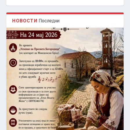
НОВОСТИ
Последни
АДРЕНАЛИНСКИ ФЕСТИВАЛ НА ОТВОРЕНО
„SAMOKOV EXTREME 2026“