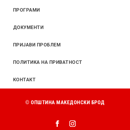
ПРОГРАМИ
ДОКУМЕНТИ
ПРИЈАВИ ПРОБЛЕМ
ПОЛИТИКА НА ПРИВАТНОСТ
КОНТАКТ
© ОПШТИНА МАКЕДОНСКИ БРОД