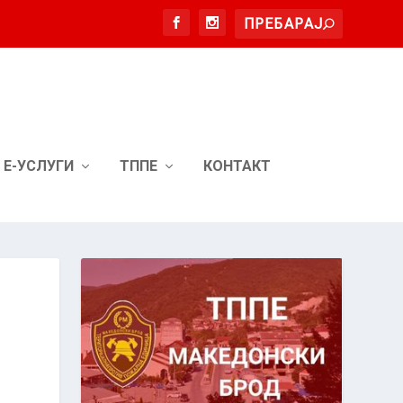
Е-УСЛУГИ
ТППЕ
КОНТАКТ