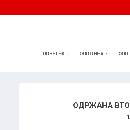
ПОЧЕТНА
ОПШТИНА
ОПШ
ОДРЖАНА ВТО
1