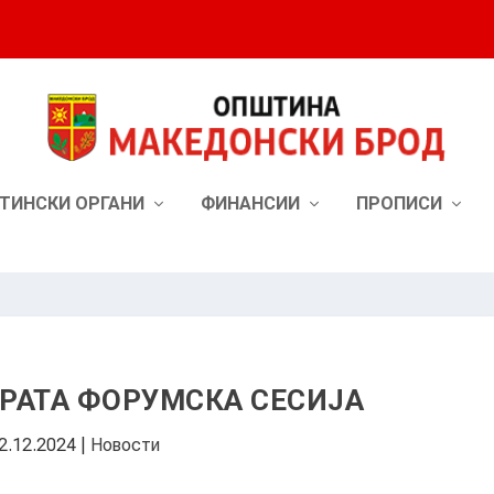
ТИНСКИ ОРГАНИ
ФИНАНСИИ
ПРОПИСИ
РАТА ФОРУМСКА СЕСИЈА
2.12.2024
|
Новости