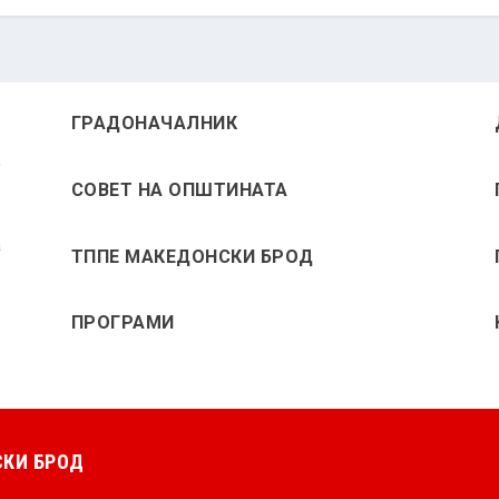
ГРАДОНАЧАЛНИК
СОВЕТ НА ОПШТИНАТА
а
ТППЕ МАКЕДОНСКИ БРОД
ПРОГРАМИ
КИ БРОД