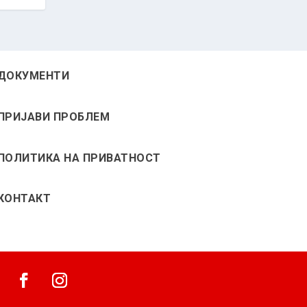
ДОКУМЕНТИ
ПРИЈАВИ ПРОБЛЕМ
ПОЛИТИКА НА ПРИВАТНОСТ
КОНТАКТ