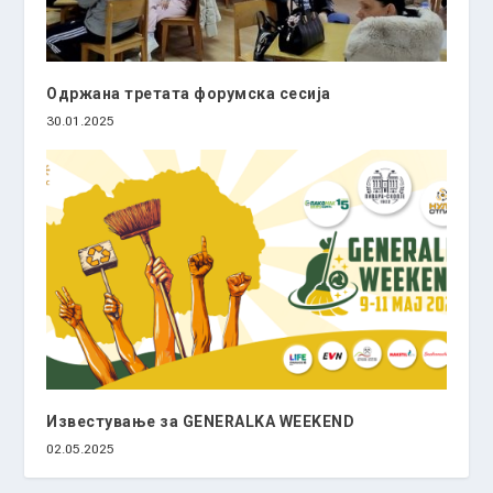
Одржана третата форумска сесија
30.01.2025
Известување за GENERALKA WEEKEND
02.05.2025