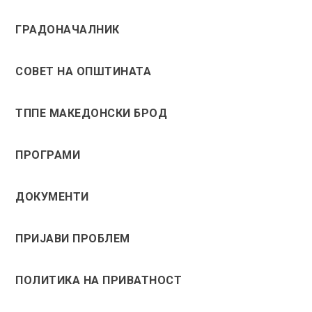
ГРАДОНАЧАЛНИК
СОВЕТ НА ОПШТИНАТА
ТППЕ МАКЕДОНСКИ БРОД
ПРОГРАМИ
ДОКУМЕНТИ
ПРИЈАВИ ПРОБЛЕМ
ПОЛИТИКА НА ПРИВАТНОСТ