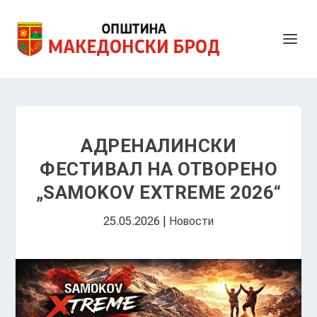
АДРЕНАЛИНСКИ
ФЕСТИВАЛ НА ОТВОРЕНО
„SAMOKOV EXTREME 2026“
25.05.2026
|
Новости