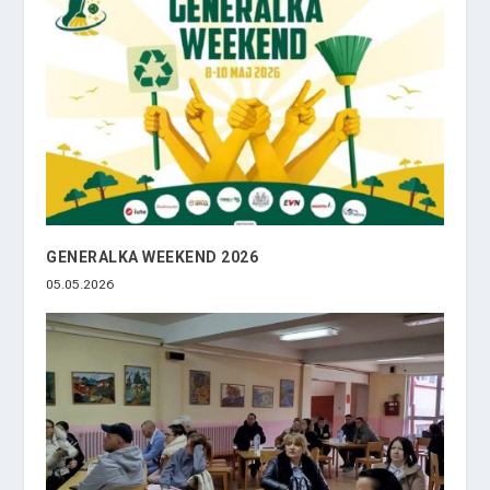
GENERALKA WEEKEND 2026
05.05.2026