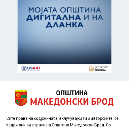
Сите права на содржината, вклучувајќи ги и авторските, се
задржани од страна на Општина Македонски Брод. Со