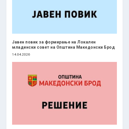
Јавен повик за формирање на Локален
младински совет на Општина Македонски Брод
14.04.2026