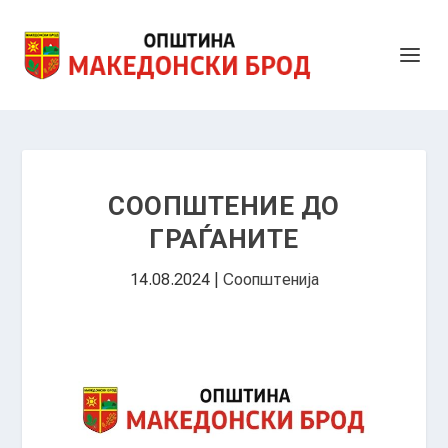
СООПШТЕНИЕ ДО
ГРАЃАНИТЕ
14.08.2024
|
Соопштенија