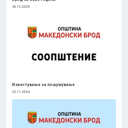
30.12.2025
Известување за пошумување
22.11.2024