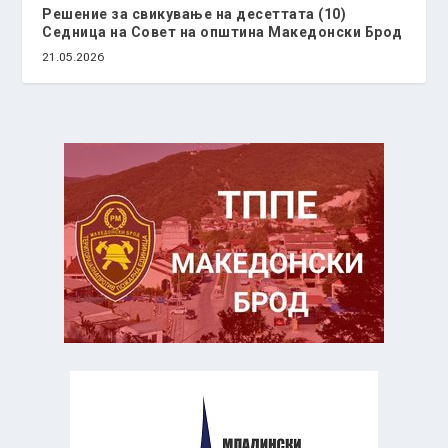
Решение за свикување на десеттата (10)
Седница на Совет на општина Македонски Брод
21.05.2026