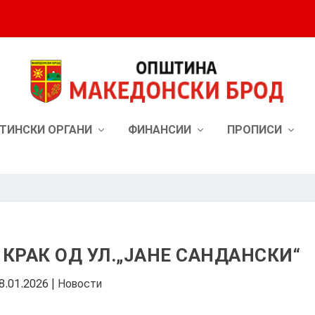
ТИНСКИ ОРГАНИ
ФИНАНСИИ
ПРОПИСИ
 КРАК ОД УЛ.„ЈАНЕ САНДАНСКИ“
8.01.2026
|
Новости