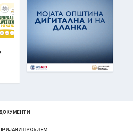
D
ДОКУМЕНТИ
ПРИЈАВИ ПРОБЛЕМ