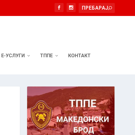
Е-УСЛУГИ
ТППЕ
КОНТАКТ