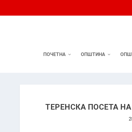
ПОЧЕТНА
ОПШТИНА
ОПШ
ТЕРЕНСКА ПОСЕТА НА
2