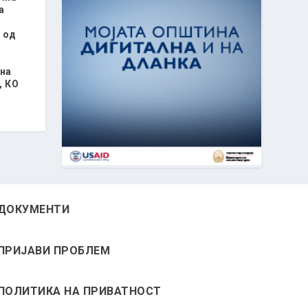
а
 од
о
 на
, КО
ДОКУМЕНТИ
ПРИЈАВИ ПРОБЛЕМ
ПОЛИТИКА НА ПРИВАТНОСТ