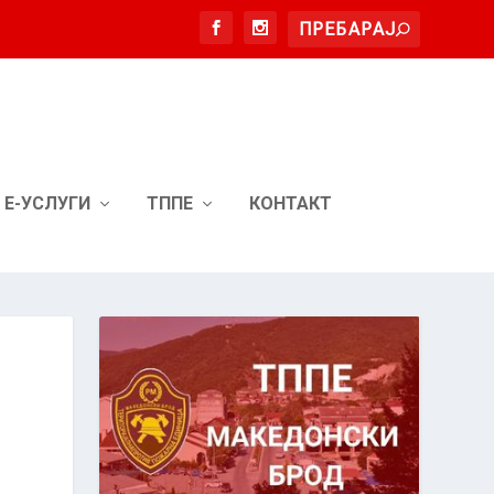
Е-УСЛУГИ
ТППЕ
КОНТАКТ