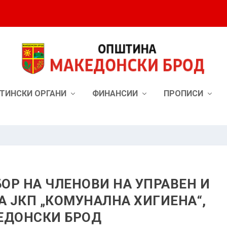
ТИНСКИ ОРГАНИ
ФИНАНСИИ
ПРОПИСИ
БОР НА ЧЛЕНОВИ НА УПРАВЕН И
А ЈКП „КОМУНАЛНА ХИГИЕНА“,
ЕДОНСКИ БРОД