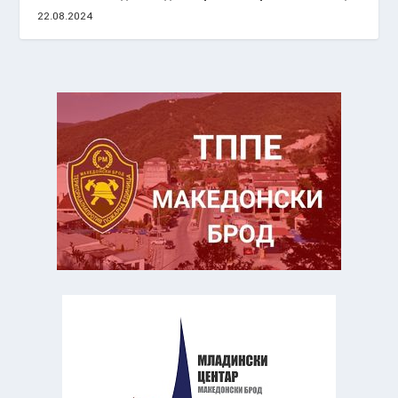
22.08.2024