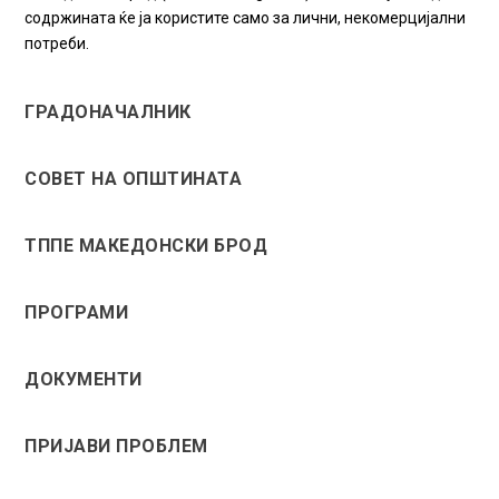
содржината ќе ја користите само за лични, некомерцијални
потреби.
ГРАДОНАЧАЛНИК
СОВЕТ НА ОПШТИНАТА
ТППЕ МАКЕДОНСКИ БРОД
ПРОГРАМИ
ДОКУМЕНТИ
ПРИЈАВИ ПРОБЛЕМ