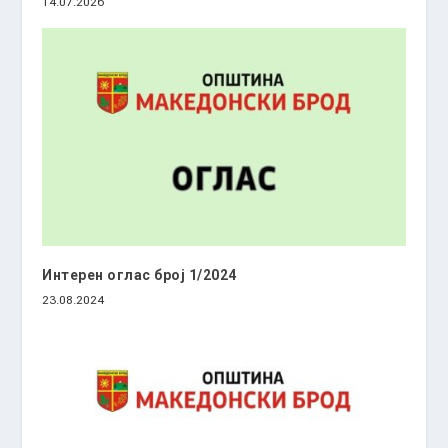
14.07.2026
Интерен оглас број 1/2024
23.08.2024