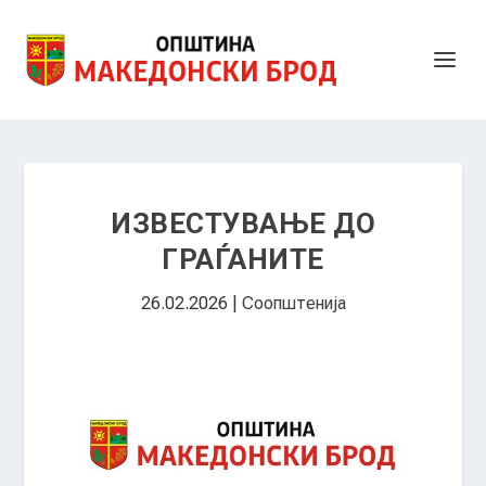
ИЗВЕСТУВАЊЕ ДО
ГРАЃАНИТЕ
26.02.2026
|
Соопштенија