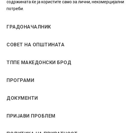
содржината ќе ја користите само за лични, некомерцијални
потреби.
ГРАДОНАЧАЛНИК
СОВЕТ НА ОПШТИНАТА
ТППЕ МАКЕДОНСКИ БРОД
ПРОГРАМИ
ДОКУМЕНТИ
ПРИЈАВИ ПРОБЛЕМ