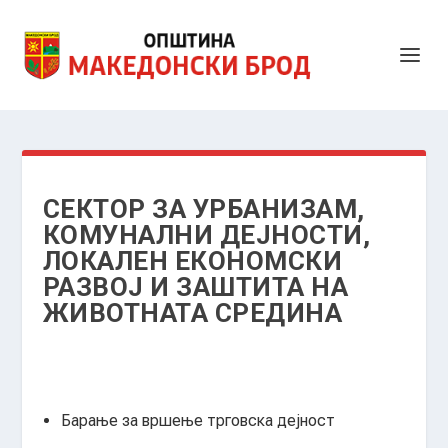
СЕКТОР ЗА УРБАНИЗАМ,
КОМУНАЛНИ ДЕЈНОСТИ,
ЛОКАЛЕН ЕКОНОМСКИ
РАЗВОЈ И ЗАШТИТА НА
ЖИВОТНАТА СРЕДИНА
Барање за вршење трговска дејност