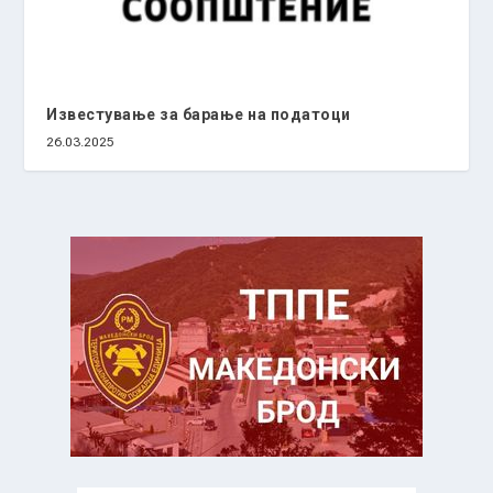
Известување за барање на податоци
26.03.2025