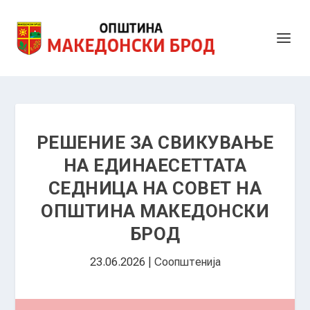
РЕШЕНИЕ ЗА СВИКУВАЊЕ
НА ЕДИНАЕСЕТТАТА
СЕДНИЦА НА СОВЕТ НА
ОПШТИНА МАКЕДОНСКИ
БРОД
23.06.2026
|
Соопштенија