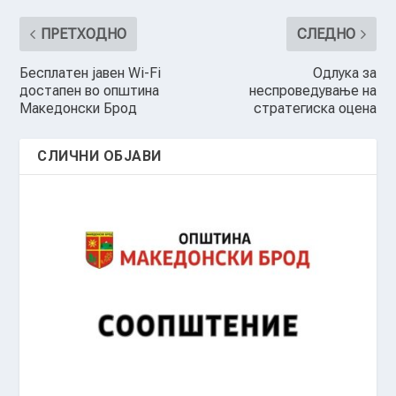
ПРЕТХОДНО
СЛЕДНО
Бесплатен јавен Wi-Fi
Одлука за
достапен во општина
неспроведување на
Македонски Брод
стратегиска оцена
СЛИЧНИ ОБЈАВИ