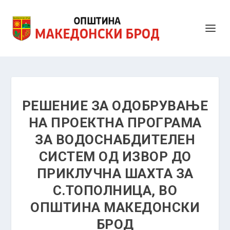
РЕШЕНИЕ ЗА ОДОБРУВАЊЕ
НА ПРОЕКТНА ПРОГРАМА
ЗА ВОДОСНАБДИТЕЛЕН
СИСТЕМ ОД ИЗВОР ДО
ПРИКЛУЧНА ШАХТА ЗА
С.ТОПОЛНИЦА, ВО
ОПШТИНА МАКЕДОНСКИ
БРОД