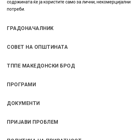
содржината ќе ја користите само за лични, некомерцијални
потреби.
ГРАДОНАЧАЛНИК
СОВЕТ НА ОПШТИНАТА
ТППЕ МАКЕДОНСКИ БРОД
ПРОГРАМИ
ДОКУМЕНТИ
ПРИЈАВИ ПРОБЛЕМ