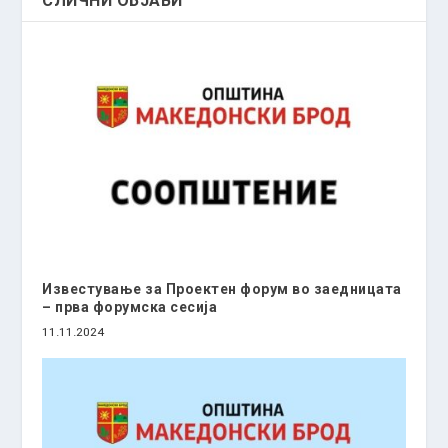
СЛИЧНИ ОБЈАВИ
Известување за Проектен форум во заедницата
– прва форумска сесија
11.11.2024