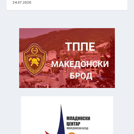
24.07.2026