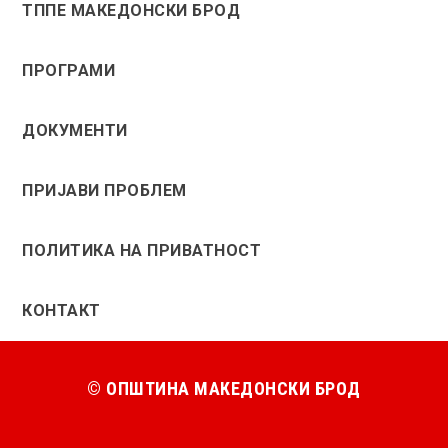
ТППЕ МАКЕДОНСКИ БРОД
ПРОГРАМИ
ДОКУМЕНТИ
ПРИЈАВИ ПРОБЛЕМ
ПОЛИТИКА НА ПРИВАТНОСТ
КОНТАКТ
© ОПШТИНА МАКЕДОНСКИ БРОД