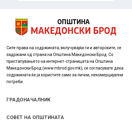
Сите права на содржината, вклучувајќи ги и авторските, се
задржани од страна на Општина Македонски Брод. Со
пристапувањето на интернет-страницата на Општина
Македонски Брод (www.mbrod.gov.mk), се согласувате дека
содржината ќе ја користите само за лични, некомерцијални
потреби.
ГРАДОНАЧАЛНИК
СОВЕТ НА ОПШТИНАТА