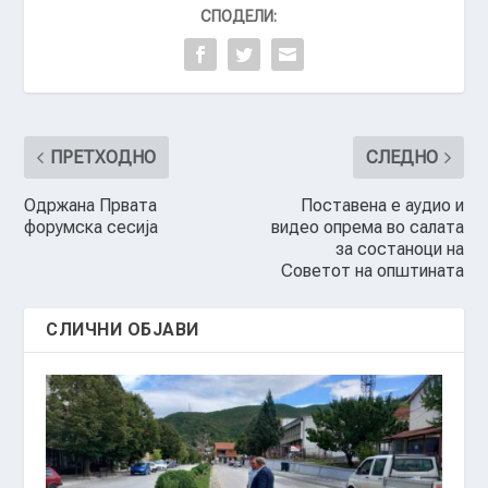
СПОДЕЛИ:
ПРЕТХОДНО
СЛЕДНО
Одржана Првата
Поставена е аудио и
форумска сесија
видео опрема во салата
за состаноци на
Советот на општината
СЛИЧНИ ОБЈАВИ