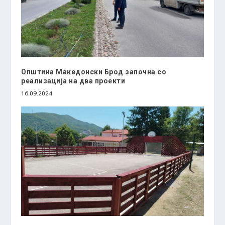
Општина Македонски Брод започна со
реализација на два проекти
16.09.2024