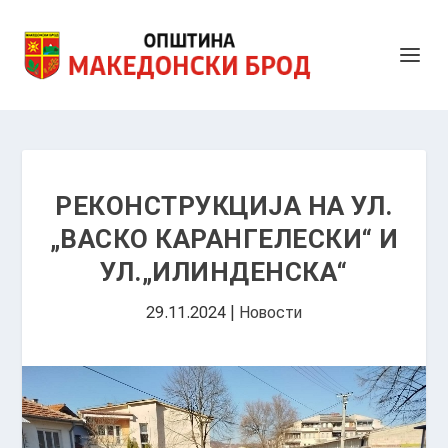
РЕКОНСТРУКЦИЈА НА УЛ.
„ВАСКО КАРАНГЕЛЕСКИ“ И
УЛ.„ИЛИНДЕНСКА“
29.11.2024
|
Новости