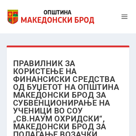
ПРАВИЛНИК ЗА
КОРИСТЕЊЕ НА
ФИНАНСИСКИ СРЕДСТВА
ОД БУЏЕТОТ НА ОПШТИНА
МАКЕДОНСКИ БРОД ЗА
СУБВЕНЦИОНИРАЊЕ НА
УЧЕНИЦИ ВО СОУ
„СВ.НАУМ ОХРИДСКИ“,
МАКЕДОНСКИ БРОД ЗА
ПОЛАГАЊЕ ВОЗАЧКИ