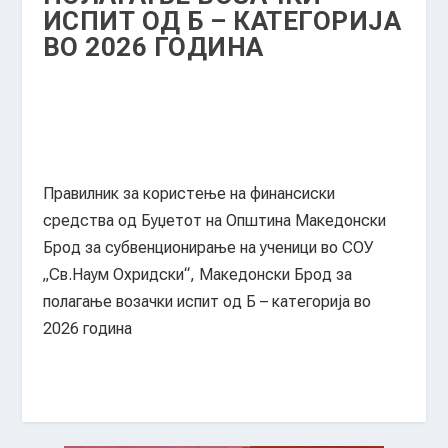
ИСПИТ ОД Б – КАТЕГОРИЈА
ВО 2026 ГОДИНА
Правилник за користење на финансиски
средства од Буџетот на Општина Македонски
Брод за субвенционирање на ученици во СОУ
„Св.Наум Охридски“, Македонски Брод за
полагање возачки испит од Б – категорија во
2026 година