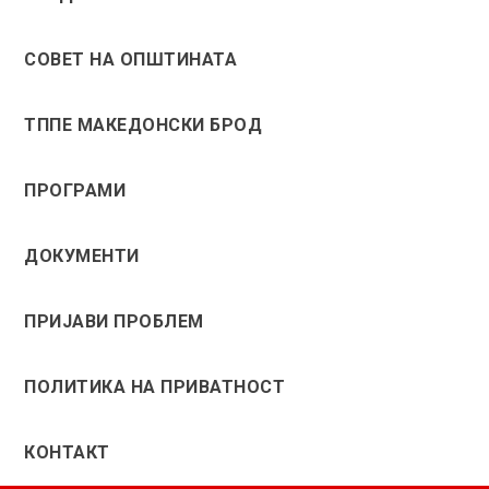
СОВЕТ НА ОПШТИНАТА
ТППЕ МАКЕДОНСКИ БРОД
ПРОГРАМИ
ДОКУМЕНТИ
ПРИЈАВИ ПРОБЛЕМ
ПОЛИТИКА НА ПРИВАТНОСТ
КОНТАКТ