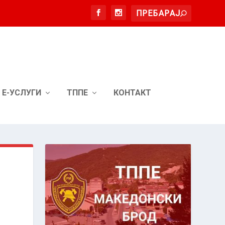
Е-УСЛУГИ
ТППЕ
КОНТАКТ