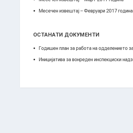
Месечен извештај – Февруари 2017 година
ОСТАНАТИ ДОКУМЕНТИ
Годишен план за работа на одделението за
Иницијатива за вонреден инспекциски над