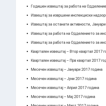
Годишен извештај за работа на Одделение
Извештај за извршени инспекциски надзори
Извештај за останати активности, Јануари
Извештај за работа на Одделението за инс
Извештај за работа на Одделението за ин
Квартален извештај – Втор квартал 2017 г
Квартален извештај – Прв квартал 2017 го
Месечен извештај – Јануари 2017 година
Месечен извештај – Јуни 2017 година
Месечен извештај – Април 2017 година
Месечен извештај – Мај 2017 година
Месечен извештај – Март 2017 година