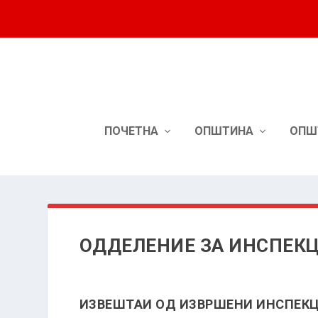
ПОЧЕТНА
ОПШТИНА
ОПШ
ОДДЕЛЕНИЕ ЗА ИНСПЕК
ИЗВЕШТАИ ОД ИЗВРШЕНИ ИНСПЕК