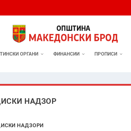
ТИНСКИ ОРГАНИ
ФИНАНСИИ
ПРОПИСИ
ЦИСКИ НАДЗОР
ЦИСКИ НАДЗОРИ