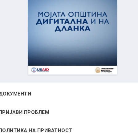
ДОКУМЕНТИ
ПРИЈАВИ ПРОБЛЕМ
ПОЛИТИКА НА ПРИВАТНОСТ