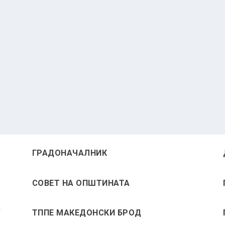
ГРАДОНАЧАЛНИК
СОВЕТ НА ОПШТИНАТА
а
ТППЕ МАКЕДОНСКИ БРОД