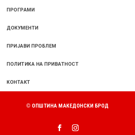
ПРОГРАМИ
ДОКУМЕНТИ
ПРИЈАВИ ПРОБЛЕМ
ПОЛИТИКА НА ПРИВАТНОСТ
КОНТАКТ
© ОПШТИНА МАКЕДОНСКИ БРОД