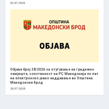
02.07.2025
Објава број 28/2026 за отуѓување на градежно
земјиште, сопственост на РС Македонија по пат
на електронско јавно наддавање во Општина
Македонски Брод
28.07.2026