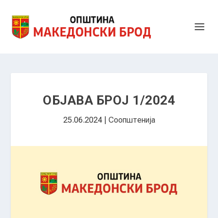
ОБЈАВА БРОЈ 1/2024
25.06.2024
|
Соопштенија