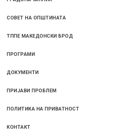
СОВЕТ НА ОПШТИНАТА
ТППЕ МАКЕДОНСКИ БРОД
ПРОГРАМИ
ДОКУМЕНТИ
ПРИЈАВИ ПРОБЛЕМ
ПОЛИТИКА НА ПРИВАТНОСТ
КОНТАКТ