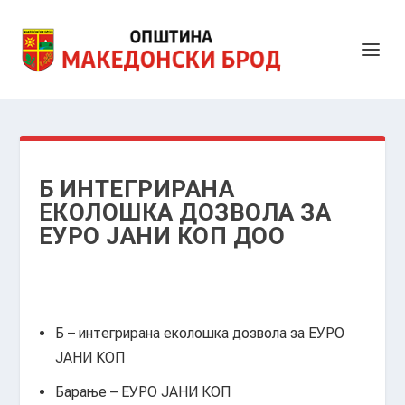
Б ИНТЕГРИРАНА
ЕКОЛОШКА ДОЗВОЛА ЗА
ЕУРО ЈАНИ КОП ДОО
Б – интегрирана еколошка дозвола за ЕУРО
ЈАНИ КОП
Барање – ЕУРО ЈАНИ КОП