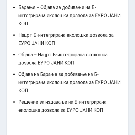
Барање – Објава за добивање на Б-
интегрирана еколошка дозвола за ЕУРО ЈАНИ
КОП
Нацрт Б-интегрирана еколошка дозвола за
ЕУРО ЈАНИ КОП
Објава – Нацрт Б-интегрирана еколошка
дозвола ЕУРО ЈАНИ КОП
Објава на Барање за добивање на Б-
интегрирана еколошка дозвола за ЕУРО ЈАНИ
КОП
Решение за издавање на Б-интегрирана
еколошка дозвола за ЕУРО ЈАНИ КОП