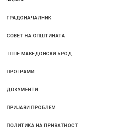
ГРАДОНАЧАЛНИК
СОВЕТ НА ОПШТИНАТА
ТППЕ МАКЕДОНСКИ БРОД
ПРОГРАМИ
ДОКУМЕНТИ
ПРИЈАВИ ПРОБЛЕМ
ПОЛИТИКА НА ПРИВАТНОСТ